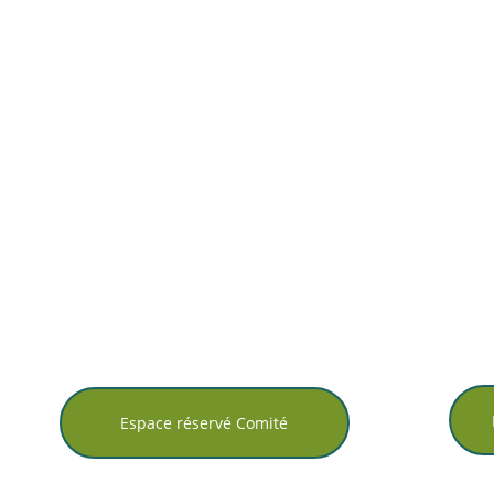
Espace réservé Comité